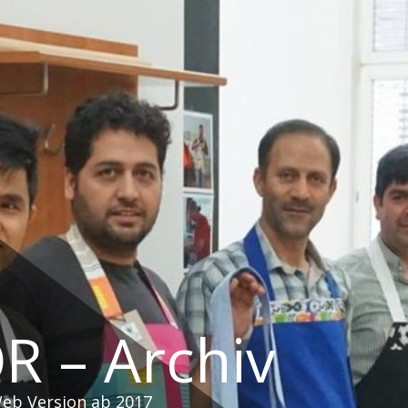
R – Archiv
Web Version ab 2017