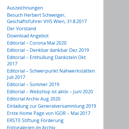
Auszeichnungen
Besuch Herbert Schweiger,
Geschäftsführer VHS Wien, 31.8.2017
Der Vorstand
Download Angebot
Editorial – Corona Mai 2020
Editorial – Denkbar dankbar Dez 2019
Editorial – Enthüllung Dankstein Okt
2017
Editorial – Schwerpunkt Nähwerkstätten
Juli 2017
Editorial – Sommer 2019
Editorial – Webshop ist aktiv – Juni 2020
Editorial Archiv Aug 2020
Einladung zur Generalversammlung 2019
Erste Home Page von IGOR – Mai 2017
ERSTE Stiftung Förderung
Fotogalerien im Archiv