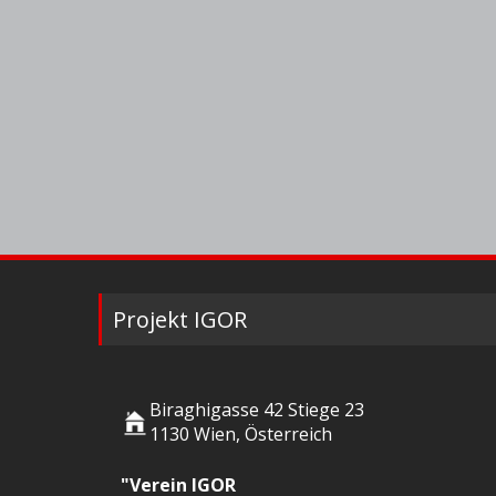
Projekt IGOR
Biraghigasse 42 Stiege 23
1130 Wien, Österreich
"Verein IGOR