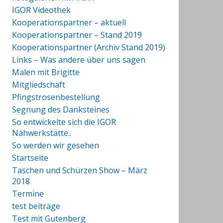
IGOR Videothek
Kooperationspartner – aktuell
Kooperationspartner – Stand 2019
Kooperationspartner (Archiv Stand 2019)
Links – Was andere über uns sagen
Malen mit Brigitte
Mitgliedschaft
Pfingstrosenbestellung
Segnung des Danksteines
So entwickelte sich die IGOR
Nähwerkstätte..
So werden wir gesehen
Startseite
Taschen und Schürzen Show – März
2018
Termine
test beiträge
Test mit Gutenberg