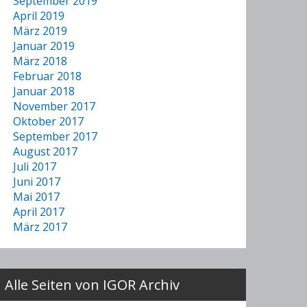
September 2019
April 2019
März 2019
Januar 2019
März 2018
Februar 2018
Januar 2018
November 2017
Oktober 2017
September 2017
August 2017
Juli 2017
Juni 2017
Mai 2017
April 2017
März 2017
Alle Seiten von IGOR Archiv