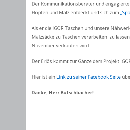
Der Kommunikationsberater und engagierte
Hopfen und Malz entdeckt und sich zum
„Sp
Als er die IGOR Taschen und unsere Nähwerks
Malzsäcke zu Taschen verarbeiten zu lassen,
November verkaufen wird.
Der Erlös kommt zur Gänze dem Projekt IGO
Hier ist ein
Link zu seiner Facebook Seite
übe
Danke, Herr Butschbacher!