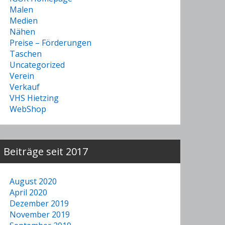
Malen
Medien
Nähen
Preise – Förderungen
Taschen
Uncategorized
Verein
Verkauf
VHS Hietzing
WebShop
Beiträge seit 2017
August 2020
April 2020
Dezember 2019
November 2019