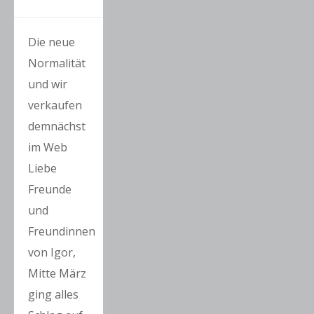
Die neue
Normalität
und wir
verkaufen
demnächst
im Web
Liebe
Freunde
und
Freundinnen
von Igor,
Mitte März
ging alles