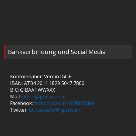
Bankverbindung und Social Media
Kontoinhaber: Verein IGOR
IBAN: AT04 2011 1829 5047 7800
BIC: GIBAATWWXXX
Mail:
office@igor-wien.at
Facebook:
facebook.com/IGORinWien
Twitter:
twitter.com/@igorwien