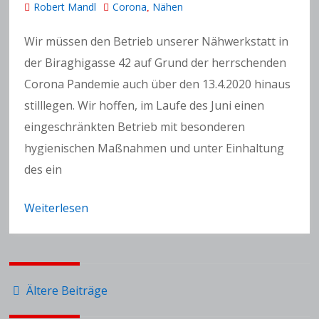
Robert Mandl
Corona
Nähen
,
Wir müssen den Betrieb unserer Nähwerkstatt in
der Biraghigasse 42 auf Grund der herrschenden
Corona Pandemie auch über den 13.4.2020 hinaus
stilllegen. Wir hoffen, im Laufe des Juni einen
eingeschränkten Betrieb mit besonderen
hygienischen Maßnahmen und unter Einhaltung
des ein
Weiterlesen
Beitragsnavigation
Ältere Beiträge