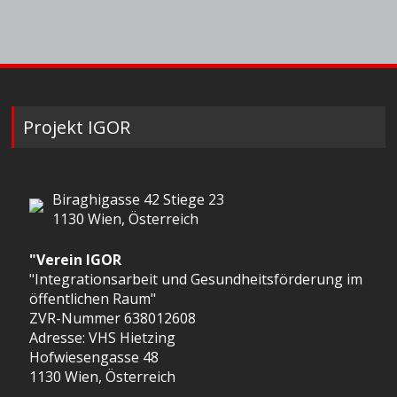
Projekt IGOR
Biraghigasse 42 Stiege 23
1130 Wien, Österreich
"Verein IGOR
"Integrationsarbeit und Gesundheitsförderung im
öffentlichen Raum"
ZVR-Nummer 638012608
Adresse: VHS Hietzing
Hofwiesengasse 48
1130 Wien, Österreich