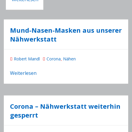
Mund-Nasen-Masken aus unserer
Nähwerkstatt
Robert Mandl
Corona
Nähen
,
Weiterlesen
Corona – Nähwerkstatt weiterhin
gesperrt