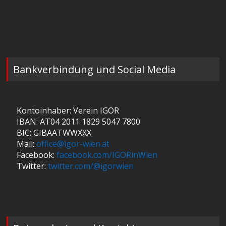
Bankverbindung und Social Media
Kontoinhaber: Verein IGOR
IBAN: AT04 2011 1829 5047 7800
BIC: GIBAATWWXXX
Mail:
office@igor-wien.at
Facebook:
facebook.com/IGORinWien
Twitter:
twitter.com/@igorwien