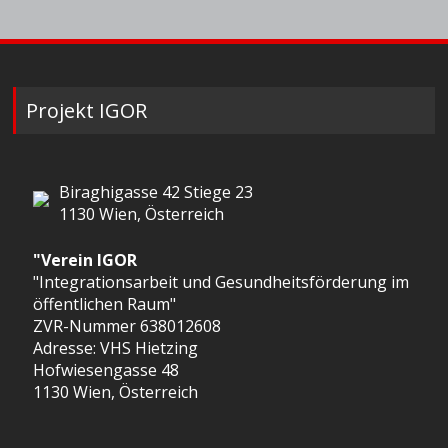
Projekt IGOR
Biraghigasse 42 Stiege 23
1130 Wien, Österreich
"Verein IGOR
"Integrationsarbeit und Gesundheitsförderung im
öffentlichen Raum"
ZVR-Nummer 638012608
Adresse: VHS Hietzing
Hofwiesengasse 48
1130 Wien, Österreich