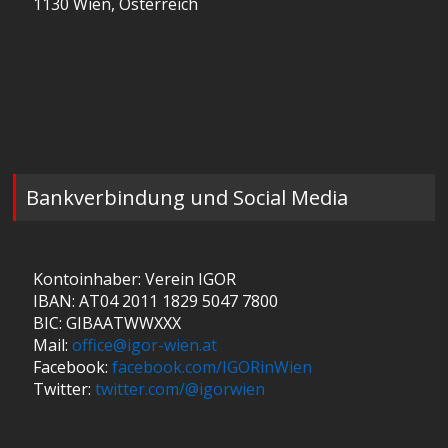
1130 Wien, Österreich
Bankverbindung und Social Media
Kontoinhaber: Verein IGOR
IBAN: AT04 2011 1829 5047 7800
BIC: GIBAATWWXXX
Mail:
office@igor-wien.at
Facebook:
facebook.com/IGORinWien
Twitter:
twitter.com/@igorwien