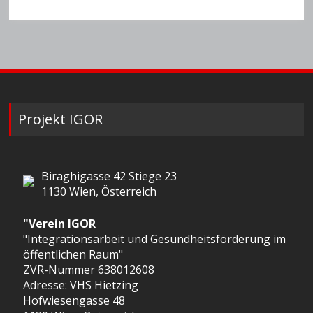
Projekt IGOR
Biraghigasse 42 Stiege 23
1130 Wien, Österreich
"Verein IGOR
"Integrationsarbeit und Gesundheitsförderung im
öffentlichen Raum"
ZVR-Nummer 638012608
Adresse: VHS Hietzing
Hofwiesengasse 48