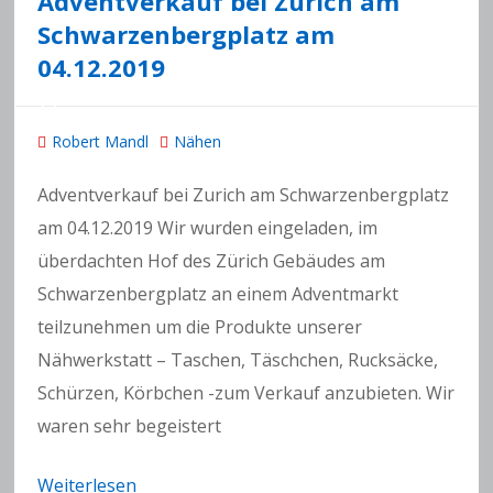
Adventverkauf bei Zurich am
Schwarzenbergplatz am
04.12.2019
Robert Mandl
Nähen
Adventverkauf bei Zurich am Schwarzenbergplatz
am 04.12.2019 Wir wurden eingeladen, im
überdachten Hof des Zürich Gebäudes am
Schwarzenbergplatz an einem Adventmarkt
teilzunehmen um die Produkte unserer
Nähwerkstatt – Taschen, Täschchen, Rucksäcke,
Schürzen, Körbchen -zum Verkauf anzubieten. Wir
waren sehr begeistert
Weiterlesen