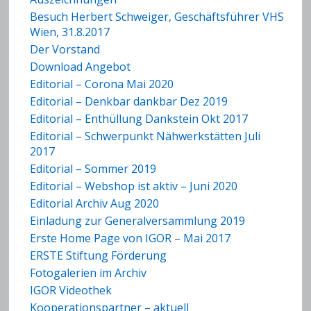
Besuch Herbert Schweiger, Geschäftsführer VHS
Wien, 31.8.2017
Der Vorstand
Download Angebot
Editorial – Corona Mai 2020
Editorial – Denkbar dankbar Dez 2019
Editorial – Enthüllung Dankstein Okt 2017
Editorial – Schwerpunkt Nähwerkstätten Juli
2017
Editorial – Sommer 2019
Editorial – Webshop ist aktiv – Juni 2020
Editorial Archiv Aug 2020
Einladung zur Generalversammlung 2019
Erste Home Page von IGOR – Mai 2017
ERSTE Stiftung Förderung
Fotogalerien im Archiv
IGOR Videothek
Kooperationspartner – aktuell