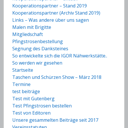
Kooperationspartner – Stand 2019
Kooperationspartner (Archiv Stand 2019)
Links – Was andere über uns sagen
Malen mit Brigitte
Mitgliedschaft
Pfingstrosenbestellung
Segnung des Danksteines
So entwickelte sich die IGOR Nähwerkstätte..
So werden wir gesehen
Startseite
Taschen und Schürzen Show – März 2018
Termine
test beiträge
Test mit Gutenberg
Test Pfingstrosen bestellen
Test von Editoren
Unsere gesammelten Beiträge seit 2017
Vereinsstatuten