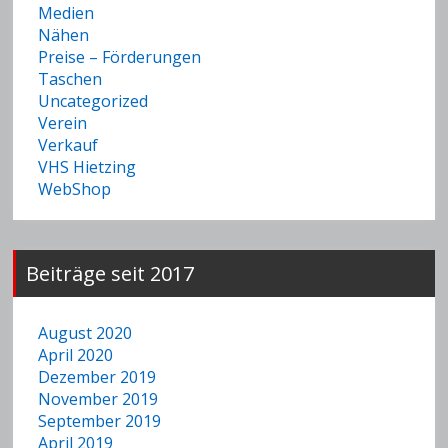
Medien
Nähen
Preise – Förderungen
Taschen
Uncategorized
Verein
Verkauf
VHS Hietzing
WebShop
Beiträge seit 2017
August 2020
April 2020
Dezember 2019
November 2019
September 2019
April 2019