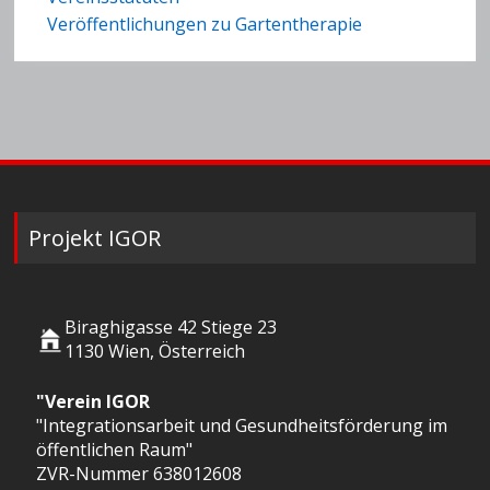
Veröffentlichungen zu Gartentherapie
Projekt IGOR
Biraghigasse 42 Stiege 23
1130 Wien, Österreich
"Verein IGOR
"Integrationsarbeit und Gesundheitsförderung im
öffentlichen Raum"
ZVR-Nummer 638012608