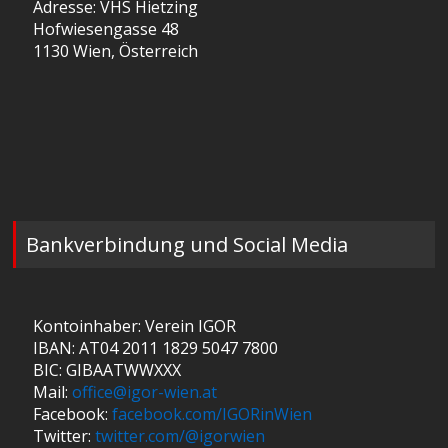
Adresse: VHS Hietzing
Hofwiesengasse 48
1130 Wien, Österreich
Bankverbindung und Social Media
Kontoinhaber: Verein IGOR
IBAN: AT04 2011 1829 5047 7800
BIC: GIBAATWWXXX
Mail:
office@igor-wien.at
Facebook:
facebook.com/IGORinWien
Twitter:
twitter.com/@igorwien