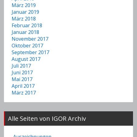
März 2019
Januar 2019
März 2018
Februar 2018
Januar 2018
November 2017
Oktober 2017
September 2017
August 2017
Juli 2017
Juni 2017
Mai 2017
April 2017
März 2017
Alle Seiten von IGOR Archiv
Auszeichnungen