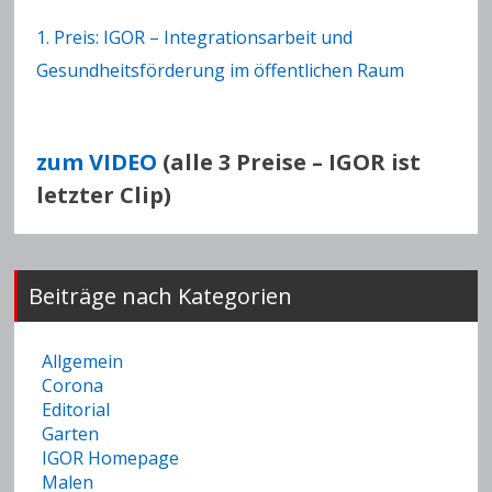
1. Preis: IGOR – Integrationsarbeit und
Gesundheitsförderung im öffentlichen Raum
zum VIDEO
(alle 3 Preise – IGOR ist
letzter Clip)
Beiträge nach Kategorien
Allgemein
Corona
Editorial
Garten
IGOR Homepage
Malen