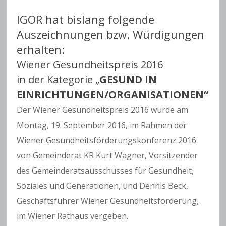
IGOR hat bislang folgende
Auszeichnungen bzw. Würdigungen
erhalten:
Wiener Gesundheitspreis 2016
in der Kategorie „
GESUND IN
EINRICHTUNGEN/ORGANISATIONEN“
Der Wiener Gesundheitspreis 2016 wurde am
Montag, 19. September 2016, im Rahmen der
Wiener Gesundheitsförderungskonferenz 2016
von Gemeinderat KR Kurt Wagner, Vorsitzender
des Gemeinderatsausschusses für Gesundheit,
Soziales und Generationen, und Dennis Beck,
Geschäftsführer Wiener Gesundheitsförderung,
im Wiener Rathaus vergeben.