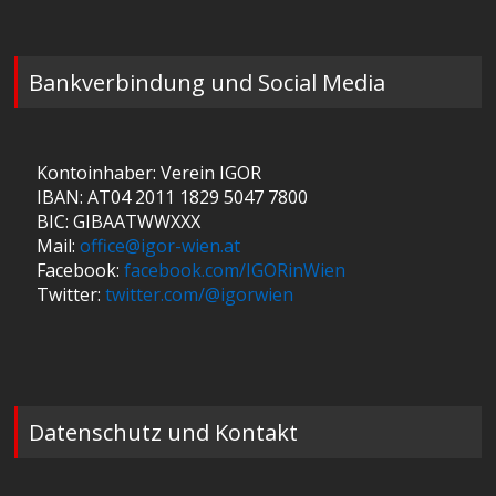
Bankverbindung und Social Media
Kontoinhaber: Verein IGOR
IBAN: AT04 2011 1829 5047 7800
BIC: GIBAATWWXXX
Mail:
office@igor-wien.at
Facebook:
facebook.com/IGORinWien
Twitter:
twitter.com/@igorwien
Datenschutz und Kontakt