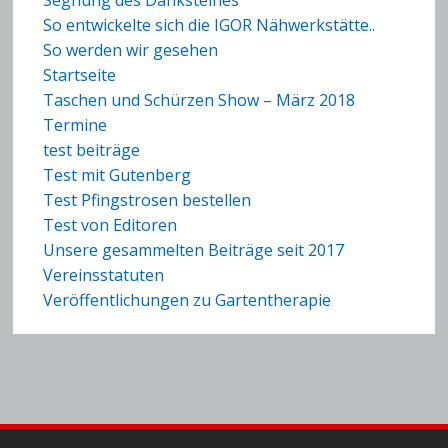
Segnung des Danksteines
So entwickelte sich die IGOR Nähwerkstätte..
So werden wir gesehen
Startseite
Taschen und Schürzen Show – März 2018
Termine
test beiträge
Test mit Gutenberg
Test Pfingstrosen bestellen
Test von Editoren
Unsere gesammelten Beiträge seit 2017
Vereinsstatuten
Veröffentlichungen zu Gartentherapie