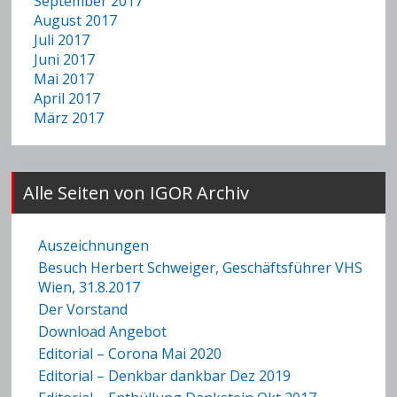
September 2017
August 2017
Juli 2017
Juni 2017
Mai 2017
April 2017
März 2017
Alle Seiten von IGOR Archiv
Auszeichnungen
Besuch Herbert Schweiger, Geschäftsführer VHS
Wien, 31.8.2017
Der Vorstand
Download Angebot
Editorial – Corona Mai 2020
Editorial – Denkbar dankbar Dez 2019