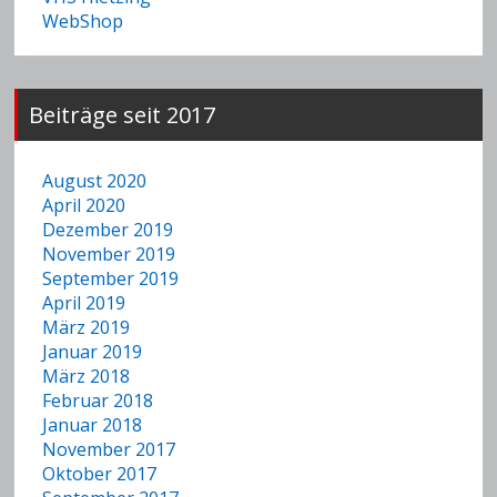
WebShop
Beiträge seit 2017
August 2020
April 2020
Dezember 2019
November 2019
September 2019
April 2019
März 2019
Januar 2019
März 2018
Februar 2018
Januar 2018
November 2017
Oktober 2017