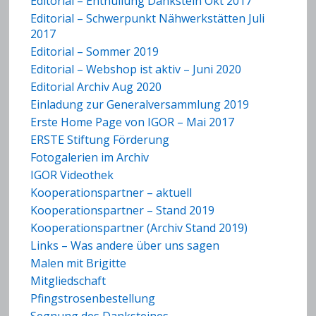
Editorial – Enthüllung Dankstein Okt 2017
Editorial – Schwerpunkt Nähwerkstätten Juli
2017
Editorial – Sommer 2019
Editorial – Webshop ist aktiv – Juni 2020
Editorial Archiv Aug 2020
Einladung zur Generalversammlung 2019
Erste Home Page von IGOR – Mai 2017
ERSTE Stiftung Förderung
Fotogalerien im Archiv
IGOR Videothek
Kooperationspartner – aktuell
Kooperationspartner – Stand 2019
Kooperationspartner (Archiv Stand 2019)
Links – Was andere über uns sagen
Malen mit Brigitte
Mitgliedschaft
Pfingstrosenbestellung