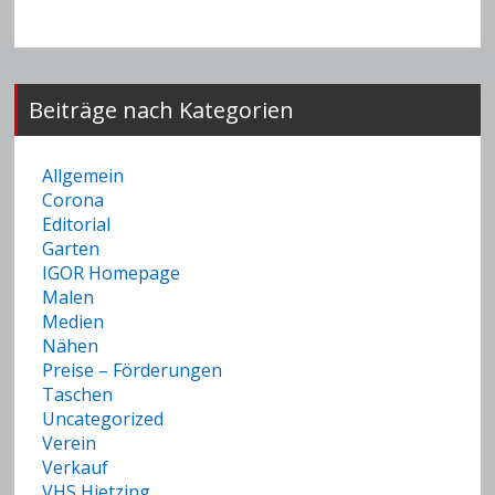
Beiträge nach Kategorien
Allgemein
Corona
Editorial
Garten
IGOR Homepage
Malen
Medien
Nähen
Preise – Förderungen
Taschen
Uncategorized
Verein
Verkauf
VHS Hietzing