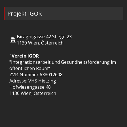
Projekt IGOR
Biraghigasse 42 Stiege 23
1130 Wien, Österreich
"Verein IGOR
"Integrationsarbeit und Gesundheitsförderung im
öffentlichen Raum"
ZVR-Nummer 638012608
Adresse: VHS Hietzing
Hofwiesengasse 48
1130 Wien, Österreich