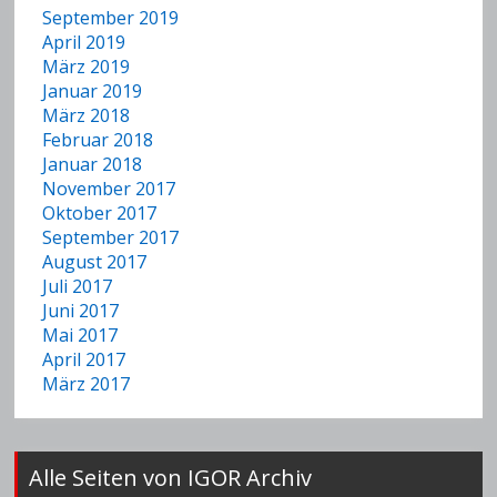
September 2019
April 2019
März 2019
Januar 2019
März 2018
Februar 2018
Januar 2018
November 2017
Oktober 2017
September 2017
August 2017
Juli 2017
Juni 2017
Mai 2017
April 2017
März 2017
Alle Seiten von IGOR Archiv