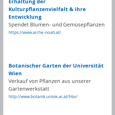
Erhaltung der
Kulturpflanzenvielfalt & ihre
Entwicklung
Spendet Blumen- und Gemüsepflanzen
https://www.arche-noah.at/
Botanischer Garten der Universität
Wien
Verkauf von Pflanzen aus unserer
Gartenwerkstatt
http://www.botanik.univie.ac.at/hbv/