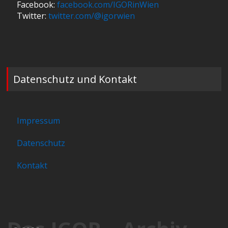
Facebook:
facebook.com/IGORinWien
Twitter:
twitter.com/@igorwien
Datenschutz und Kontakt
Impressum
Datenschutz
Kontakt