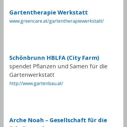
Gartentherapie Werkstatt
www.greencare.at/gartentherapiewerkstatt/
Schönbrunn HBLFA (City Farm)
spendet Pflanzen und Samen für die
Gartenwerkstatt
http://www.gartenbau.at/
Arche Noah – Gesellschaft für die