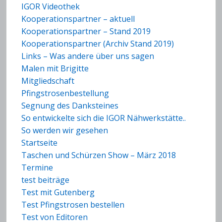
IGOR Videothek
Kooperationspartner – aktuell
Kooperationspartner – Stand 2019
Kooperationspartner (Archiv Stand 2019)
Links – Was andere über uns sagen
Malen mit Brigitte
Mitgliedschaft
Pfingstrosenbestellung
Segnung des Danksteines
So entwickelte sich die IGOR Nähwerkstätte..
So werden wir gesehen
Startseite
Taschen und Schürzen Show – März 2018
Termine
test beiträge
Test mit Gutenberg
Test Pfingstrosen bestellen
Test von Editoren