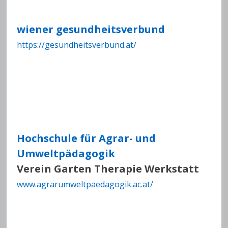
wiener gesundheitsverbund
https://gesundheitsverbund.at/
Hochschule für Agrar- und
Umweltpädagogik
Verein Garten Therapie Werkstatt
www.agrarumweltpaedagogik.ac.at/