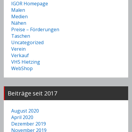
IGOR Homepage
Malen
Medien
Nähen
Preise – Förderungen
Taschen
Uncategorized
Verein
Verkauf
VHS Hietzing
WebShop
Beiträge seit 2017
August 2020
April 2020
Dezember 2019
November 2019