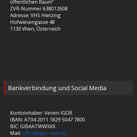
öffentlichen Raum"
ZVR-Nummer 638012608
Adresse: VHS Hietzing
Hofwiesengasse 48
1130 Wien, Österreich
Bankverbindung und Social Media
Kontoinhaber: Verein IGOR
IBAN: AT04 2011 1829 5047 7800
BIC: GIBAATWWXXX
Mail:
office@igor-wien.at