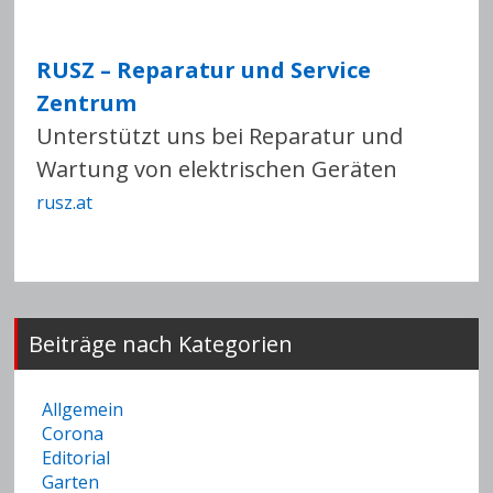
RUSZ – Reparatur und Service
Zentrum
Unterstützt uns bei Reparatur und
Wartung von elektrischen Geräten
rusz.at
Beiträge nach Kategorien
Allgemein
Corona
Editorial
Garten