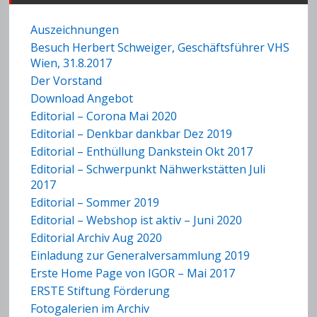
Auszeichnungen
Besuch Herbert Schweiger, Geschäftsführer VHS
Wien, 31.8.2017
Der Vorstand
Download Angebot
Editorial – Corona Mai 2020
Editorial – Denkbar dankbar Dez 2019
Editorial – Enthüllung Dankstein Okt 2017
Editorial – Schwerpunkt Nähwerkstätten Juli
2017
Editorial – Sommer 2019
Editorial – Webshop ist aktiv – Juni 2020
Editorial Archiv Aug 2020
Einladung zur Generalversammlung 2019
Erste Home Page von IGOR – Mai 2017
ERSTE Stiftung Förderung
Fotogalerien im Archiv