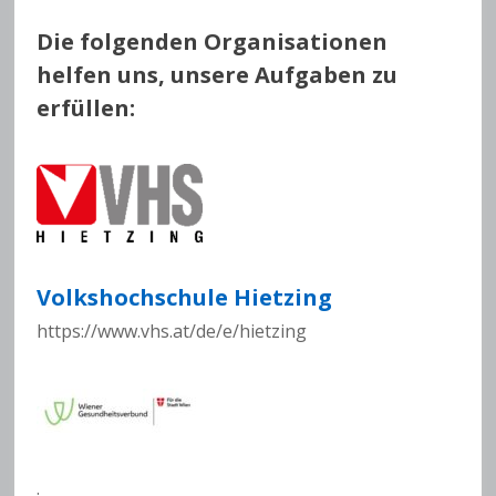
Die folgenden Organisationen
helfen uns, unsere Aufgaben zu
erfüllen:
Volkshochschule Hietzing
https://www.vhs.at/de/e/hietzing
.