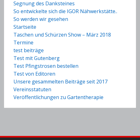
Segnung des Danksteines
So entwickelte sich die IGOR Nähwerkstätte..
So werden wir gesehen
Startseite
Taschen und Schürzen Show – März 2018
Termine
test beiträge
Test mit Gutenberg
Test Pfingstrosen bestellen
Test von Editoren
Unsere gesammelten Beiträge seit 2017
Vereinsstatuten
Veröffentlichungen zu Gartentherapie