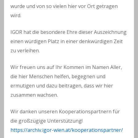
wurde und von so vielen hier vor Ort getragen
wird.
IGOR hat die besondere Ehre dieser Auszeichnung
einen würdigen Platz in einer denkwürdigen Zeit
zu verleihen.
Wir freuen uns auf Ihr Kommen im Namen Aller,
die hier Menschen helfen, begegnen und
ermutigen und dazu beitragen, dass wir hier
zusammen wachsen.
Wir danken unseren Kooperationspartnern für
die großzügige Unterstützung!
https://archiv.igor-wien.at/kooperationspartner/