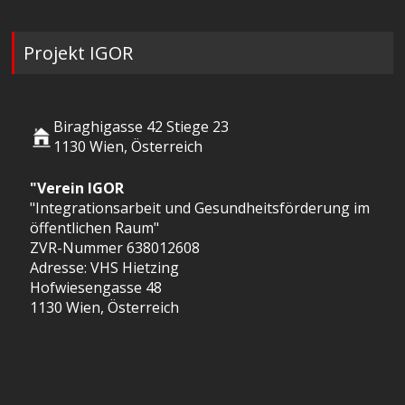
Projekt IGOR
Biraghigasse 42 Stiege 23
1130 Wien, Österreich
"Verein IGOR
"Integrationsarbeit und Gesundheitsförderung im
öffentlichen Raum"
ZVR-Nummer 638012608
Adresse: VHS Hietzing
Hofwiesengasse 48
1130 Wien, Österreich