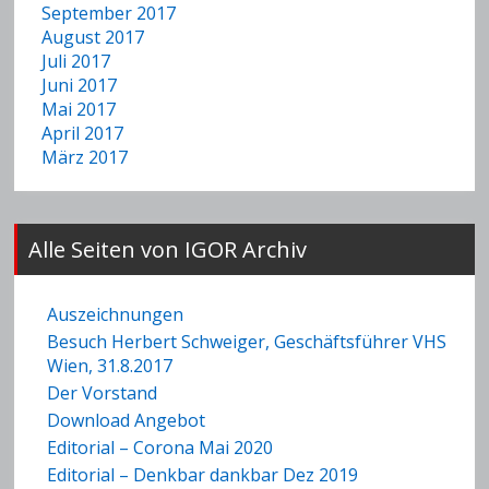
September 2017
August 2017
Juli 2017
Juni 2017
Mai 2017
April 2017
März 2017
Alle Seiten von IGOR Archiv
Auszeichnungen
Besuch Herbert Schweiger, Geschäftsführer VHS
Wien, 31.8.2017
Der Vorstand
Download Angebot
Editorial – Corona Mai 2020
Editorial – Denkbar dankbar Dez 2019