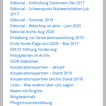
Editorial – Enthüllung Dankstein Okt 2017
Editorial – Schwerpunkt Nähwerkstätten Juli
2017
Editorial – Sommer 2019
Editorial – Webshop ist aktiv – Juni 2020
Editorial Archiv Aug 2020
Einladung zur Generalversammlung 2019
Erste Home Page von IGOR – Mai 2017
ERSTE Stiftung Förderung
Fotogalerien im Archiv
IGOR Videothek
Kooperationspartner – aktuell
Kooperationspartner – Stand 2019
Kooperationspartner (Archiv Stand 2019)
Links – Was andere über uns sagen
Malen mit Brigitte
Mitgliedschaft
Pfingstrosenbestellung