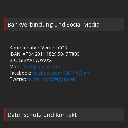
Bankverbindung und Social Media
Kontoinhaber: Verein IGOR
IBAN: AT04 2011 1829 5047 7800
BIC: GIBAATWWXXX
Mail:
office@igor-wien.at
Facebook:
facebook.com/IGORinWien
Twitter:
twitter.com/@igorwien
Datenschutz und Kontakt