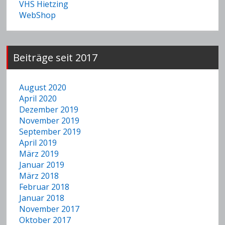
VHS Hietzing
WebShop
Beiträge seit 2017
August 2020
April 2020
Dezember 2019
November 2019
September 2019
April 2019
März 2019
Januar 2019
März 2018
Februar 2018
Januar 2018
November 2017
Oktober 2017