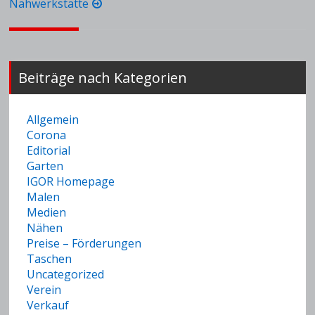
Nähwerkstätte
Beiträge nach Kategorien
Allgemein
Corona
Editorial
Garten
IGOR Homepage
Malen
Medien
Nähen
Preise – Förderungen
Taschen
Uncategorized
Verein
Verkauf