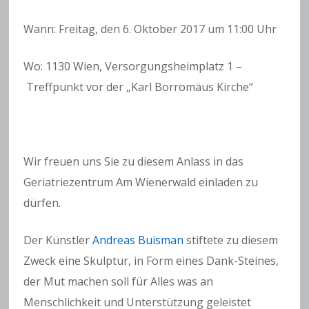
Wann: Freitag, den 6. Oktober 2017 um 11:00 Uhr
Wo: 1130 Wien, Versorgungsheimplatz 1 –
Treffpunkt vor der „Karl Borromäus Kirche“
Wir freuen uns Sie zu diesem Anlass in das
Geriatriezentrum Am Wienerwald einladen zu
dürfen.
Der Künstler
Andreas Buisman
stiftete zu diesem
Zweck eine Skulptur, in Form eines Dank-Steines,
der Mut machen soll für Alles was an
Menschlichkeit und Unterstützung geleistet