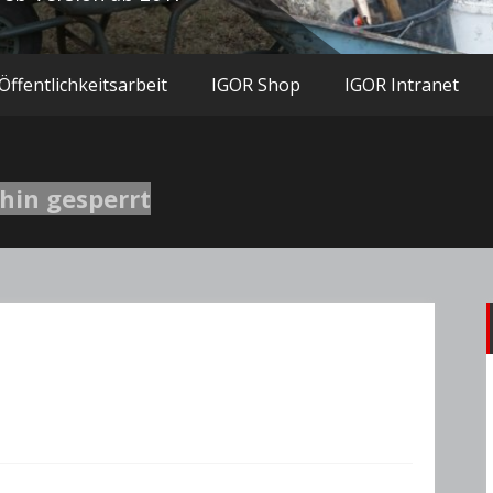
Öffentlichkeitsarbeit
IGOR Shop
IGOR Intranet
hin gesperrt