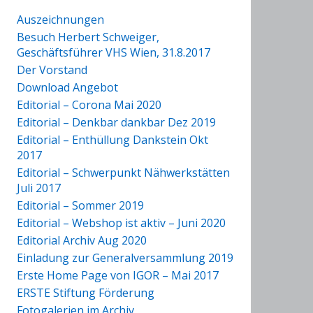
Auszeichnungen
Besuch Herbert Schweiger,
Geschäftsführer VHS Wien, 31.8.2017
Der Vorstand
Download Angebot
Editorial – Corona Mai 2020
Editorial – Denkbar dankbar Dez 2019
Editorial – Enthüllung Dankstein Okt
2017
Editorial – Schwerpunkt Nähwerkstätten
Juli 2017
Editorial – Sommer 2019
Editorial – Webshop ist aktiv – Juni 2020
Editorial Archiv Aug 2020
Einladung zur Generalversammlung 2019
Erste Home Page von IGOR – Mai 2017
ERSTE Stiftung Förderung
Fotogalerien im Archiv