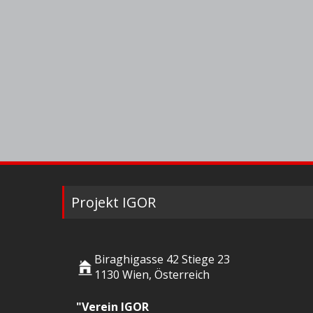
Projekt IGOR
Biraghigasse 42 Stiege 23
1130 Wien, Österreich
"Verein IGOR