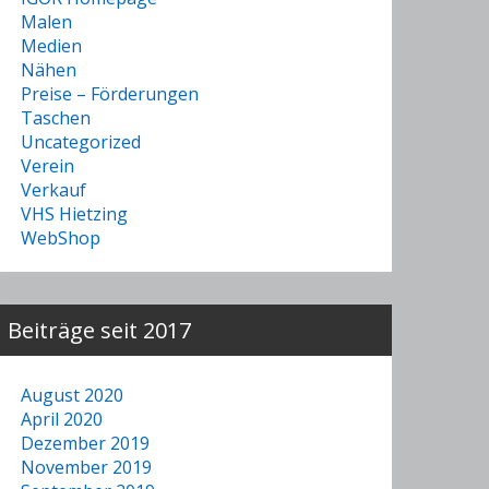
Malen
Medien
Nähen
Preise – Förderungen
Taschen
Uncategorized
Verein
Verkauf
VHS Hietzing
WebShop
Beiträge seit 2017
August 2020
April 2020
Dezember 2019
November 2019