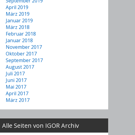
September 2019
April 2019
März 2019
Januar 2019
März 2018
Februar 2018
Januar 2018
November 2017
Oktober 2017
September 2017
August 2017
Juli 2017
Juni 2017
Mai 2017
April 2017
März 2017
Alle Seiten von IGOR Archiv