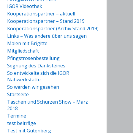
IGOR Videothek
Kooperationspartner – aktuell
Kooperationspartner – Stand 2019
Kooperationspartner (Archiv Stand 2019)
Links – Was andere über uns sagen
Malen mit Brigitte
Mitgliedschaft
Pfingstrosenbestellung
Segnung des Danksteines
So entwickelte sich die IGOR
Nähwerkstätte..
So werden wir gesehen
Startseite
Taschen und Schürzen Show – März
2018
Termine
test beiträge
Test mit Gutenberg