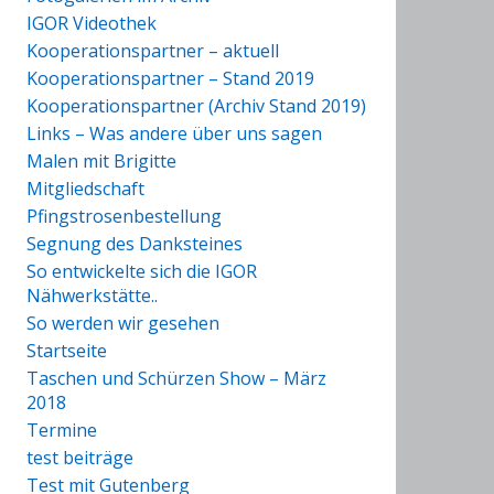
IGOR Videothek
Kooperationspartner – aktuell
Kooperationspartner – Stand 2019
Kooperationspartner (Archiv Stand 2019)
Links – Was andere über uns sagen
Malen mit Brigitte
Mitgliedschaft
Pfingstrosenbestellung
Segnung des Danksteines
So entwickelte sich die IGOR
Nähwerkstätte..
So werden wir gesehen
Startseite
Taschen und Schürzen Show – März
2018
Termine
test beiträge
Test mit Gutenberg