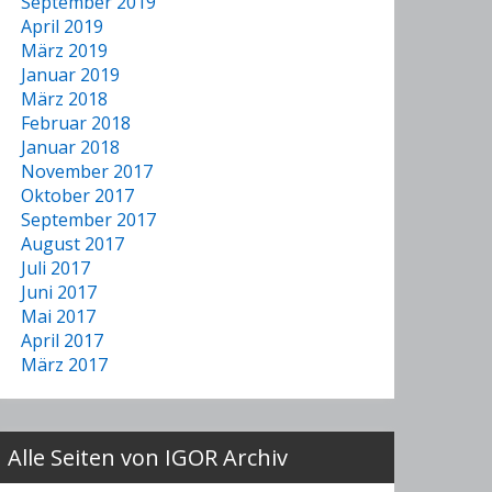
September 2019
April 2019
März 2019
Januar 2019
März 2018
Februar 2018
Januar 2018
November 2017
Oktober 2017
September 2017
August 2017
Juli 2017
Juni 2017
Mai 2017
April 2017
März 2017
Alle Seiten von IGOR Archiv