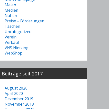
Malen
Medien
Nähen
Preise – Förderungen
Taschen
Uncategorized
Verein
Verkauf
VHS Hietzing
WebShop
Beiträge seit 2017
August 2020
April 2020
Dezember 2019
November 2019