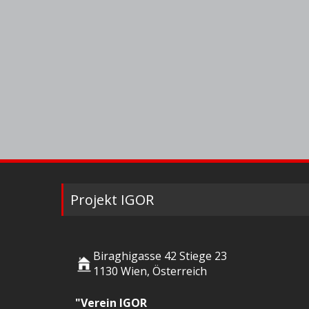
Projekt IGOR
Biraghigasse 42 Stiege 23
1130 Wien, Österreich
"Verein IGOR