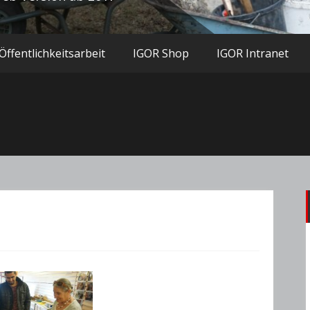
Öffentlichkeitsarbeit
IGOR Shop
IGOR Intranet