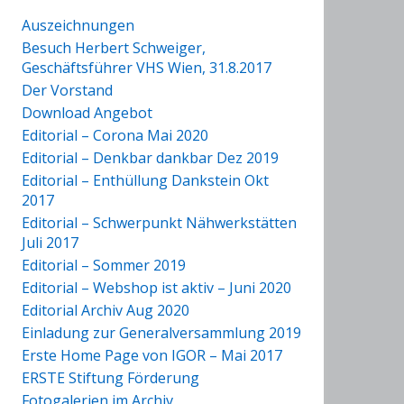
Auszeichnungen
Besuch Herbert Schweiger,
Geschäftsführer VHS Wien, 31.8.2017
Der Vorstand
Download Angebot
Editorial – Corona Mai 2020
Editorial – Denkbar dankbar Dez 2019
Editorial – Enthüllung Dankstein Okt
2017
Editorial – Schwerpunkt Nähwerkstätten
Juli 2017
Editorial – Sommer 2019
Editorial – Webshop ist aktiv – Juni 2020
Editorial Archiv Aug 2020
Einladung zur Generalversammlung 2019
Erste Home Page von IGOR – Mai 2017
ERSTE Stiftung Förderung
Fotogalerien im Archiv