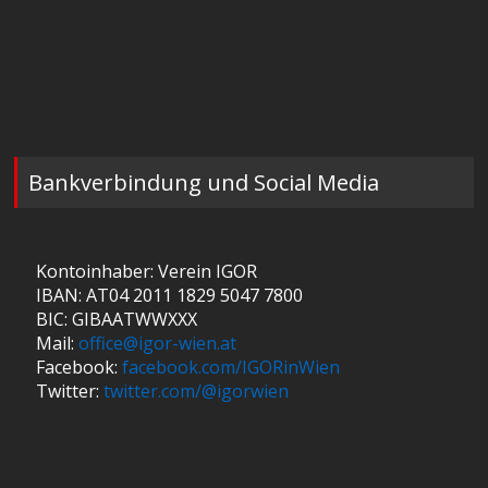
Bankverbindung und Social Media
Kontoinhaber: Verein IGOR
IBAN: AT04 2011 1829 5047 7800
BIC: GIBAATWWXXX
Mail:
office@igor-wien.at
Facebook:
facebook.com/IGORinWien
Twitter:
twitter.com/@igorwien