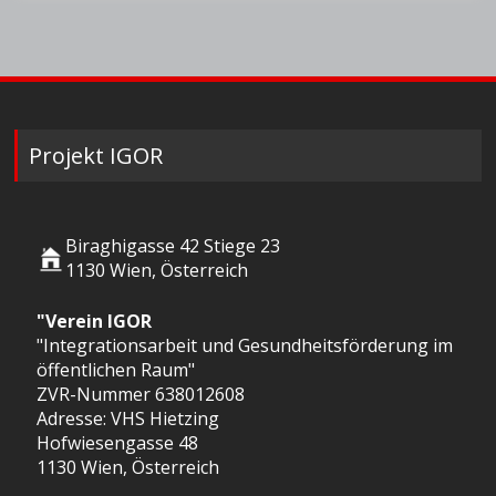
Projekt IGOR
Biraghigasse 42 Stiege 23
1130 Wien, Österreich
"Verein IGOR
"Integrationsarbeit und Gesundheitsförderung im
öffentlichen Raum"
ZVR-Nummer 638012608
Adresse: VHS Hietzing
Hofwiesengasse 48
1130 Wien, Österreich